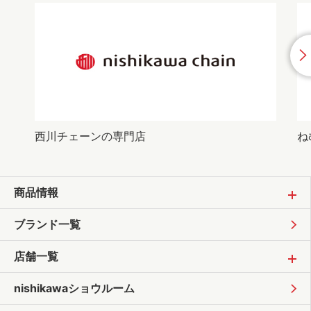
西川チェーンの専門店
ね
商品情報
ブランド一覧
店舗一覧
nishikawaショウルーム