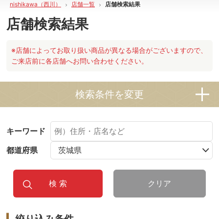
nishikawa（西川）
店舗一覧
店舗検索結果
店舗検索結果
※店舗によってお取り扱い商品が異なる場合がございますので、
ご来店前に各店舗へお問い合わせください。
検索条件を変更
キーワード
都道府県
クリア