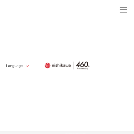
Language