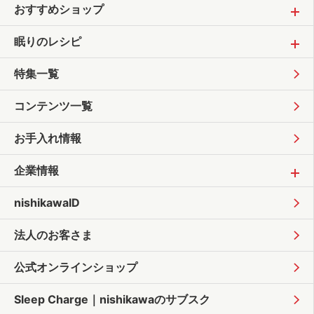
おすすめショップ
眠りのレシピ
特集一覧
コンテンツ一覧
お手入れ情報
企業情報
nishikawaID
法人のお客さま
公式オンラインショップ
Sleep Charge｜
nishikawaのサブスク