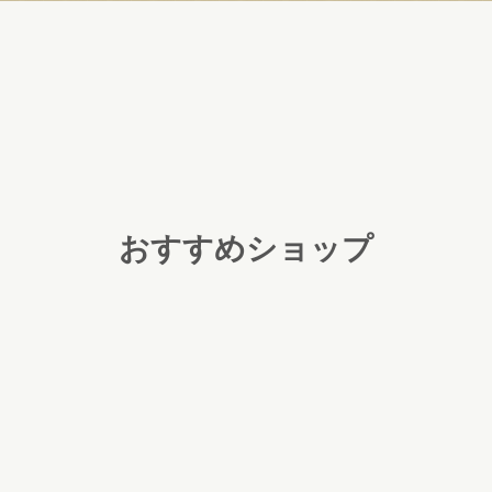
おすすめショップ