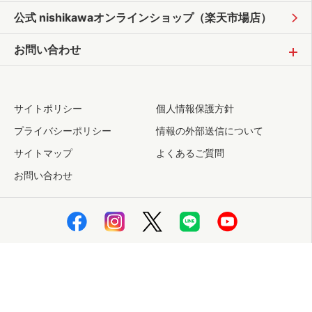
公式 nishikawaオンラインショップ
（楽天市場店）
お問い合わせ
サイトポリシー
個人情報保護方針
プライバシーポリシー
情報の外部送信について
サイトマップ
よくあるご質問
お問い合わせ