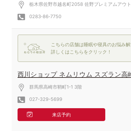
栃木県佐野市越名町2058
佐野プレミアムアウ
0283‐86‐7750
こちらの店舗は睡眠や寝具のお悩み解
詳しくはこちらをクリック！
西川ショップ ネムリウム スズラン高
群馬県高崎市鞘町1-1
3階
027-329-5699
来店予約