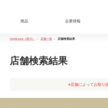
商品
企業情報
nishikawa（西川）
店舗一覧
店舗検索結果
店舗検索結果
※店舗によってお取り