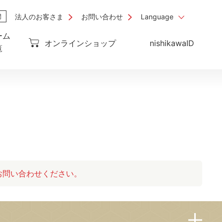
法人のお客さま
お問い合わせ
Language
ーム
オンラインショップ
nishikawaID
覧
お問い合わせください。