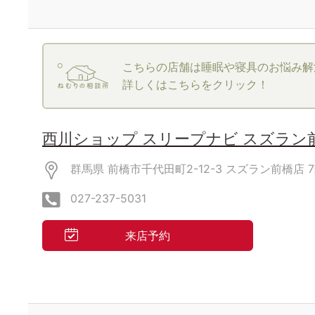
こちらの店舗は睡眠や寝具のお悩み解
詳しくはこちらをクリック！
西川ショップ スリープナビ スズラン
群馬県 前橋市千代田町2-12-3 スズラン前橋店
027-237-5031
来店予約