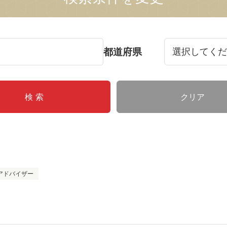
都道府県
クリア
ーアドバイザー