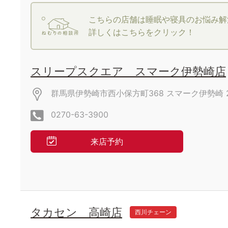
こちらの店舗は睡眠や寝具のお悩み解
詳しくはこちらをクリック！
スリープスクエア スマーク伊勢崎店
群馬県伊勢崎市西小保方町368
スマーク伊勢崎
0270-63-3900
来店予約
タカセン 高崎店
西川チェーン