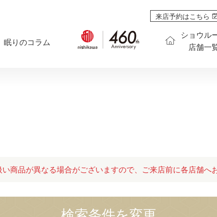
来店予約はこちら
ショウル
眠りのコラム
店舗一
扱い商品が異なる場合がございますので、ご来店前に各店舗へ
検索条件を変更