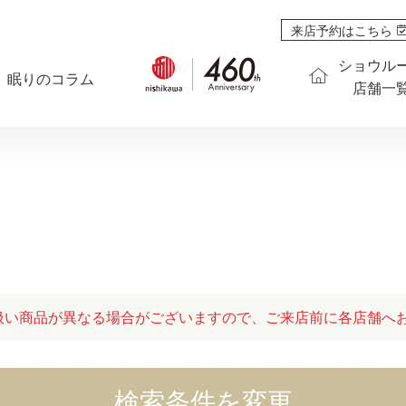
来店予約はこちら
ショウル
眠りのコラム
店舗一
扱い商品が異なる場合がございますので、ご来店前に各店舗へ
検索条件を変更