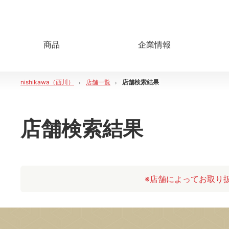
商品
企業情報
nishikawa（西川）
店舗一覧
店舗検索結果
店舗検索結果
※店舗によってお取り