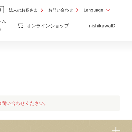
法人のお客さま
お問い合わせ
Language
ーム
オンラインショップ
nishikawaID
覧
お問い合わせください。