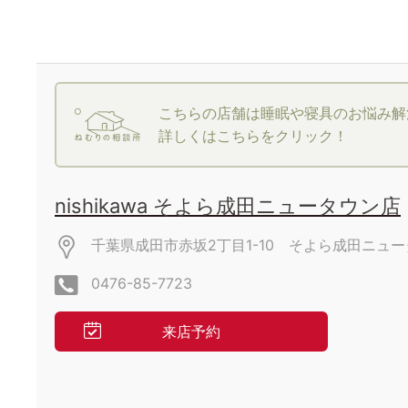
こちらの店舗は睡眠や寝具のお悩み解
詳しくはこちらをクリック！
nishikawa そよら成田ニュータウン店
千葉県成田市赤坂2丁目1-10 そよら成田ニュ
0476-85-7723
来店予約