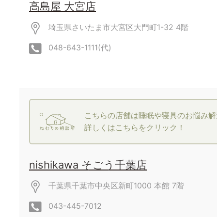
高島屋 大宮店
埼玉県さいたま市大宮区大門町1-32
4階
048-643-1111(代)
こちらの店舗は睡眠や寝具のお悩み解
詳しくはこちらをクリック！
nishikawa そごう千葉店
千葉県千葉市中央区新町1000
本館
7階
043-445-7012