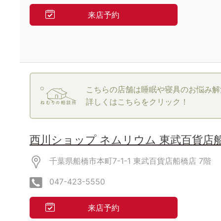
来店予約
こちらの店舗は睡眠や寝具のお悩み解
詳しくはこちらをクリック！
西川ショップ ネムリウム 東武百貨店
千葉県船橋市本町7-1-1 東武百貨店船橋店
7階
047-423-5550
来店予約