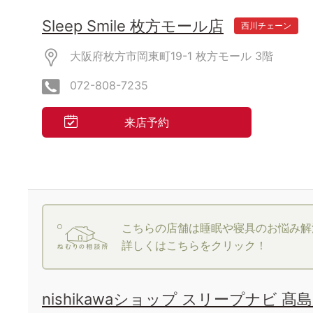
Sleep Smile 枚方モール店
西川チェーン
大阪府枚方市岡東町19-1
枚方モール
3階
072-808-7235
来店予約
こちらの店舗は睡眠や寝具のお悩み解
詳しくはこちらをクリック！
nishikawaショップ スリープナビ 髙