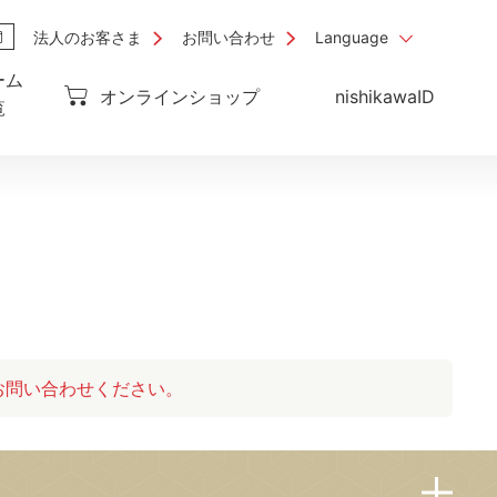
法人のお客さま
お問い合わせ
Language
ーム
オンラインショップ
nishikawaID
覧
お問い合わせください。