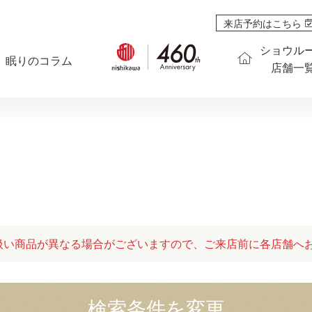
来店予約はこちら
ショウル
眠りのコラム
店舗一
扱い商品が異なる場合がございますので、ご来店前に各店舗へ
検索条件を変更