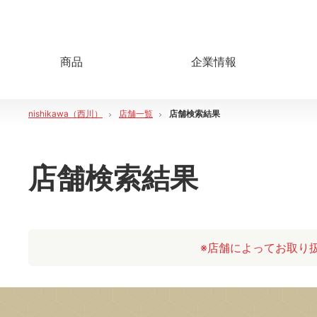
商品
企業情報
nishikawa（西川）
店舗一覧
店舗検索結果
店舗検索結果
※店舗によってお取り