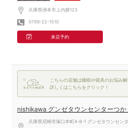
兵庫県洲本市上内膳123
0799-22-1510
来店予約
こちらの店舗は睡眠や寝具のお悩み解
詳しくはこちらをクリック！
nishikawa グンゼタウンセンターつ
兵庫県尼崎市塚口本町4-8-1
グンゼタウンセン