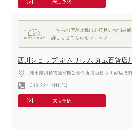
来店予約
こちらの店舗は睡眠や寝具のお悩み解
詳しくはこちらをクリック！
西川ショップ ネムリウム 丸広百貨店
埼玉県川越市新富町2-6-1 丸広百貨店川越店
5
049-224-1111(代)
来店予約