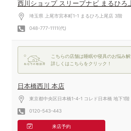
西川ショップ スリープナビ まるひろ
埼玉県 上尾市宮本町1-1 まるひろ上尾店
3階
048-777-1111(代)
こちらの店舗は睡眠や寝具のお悩み解
詳しくはこちらをクリック！
日本橋西川 本店
東京都中央区日本橋1-4-1 コレド日本橋 地下1階
0120-543-443
来店予約