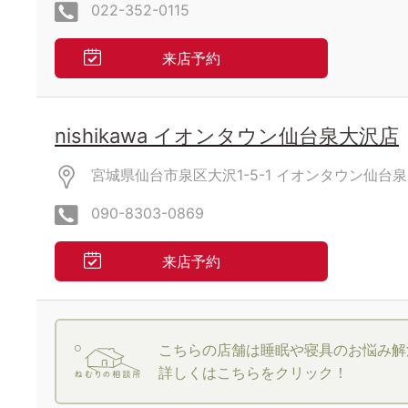
022-352-0115
来店予約
nishikawa イオンタウン仙台泉大沢店
宮城県仙台市泉区大沢1-5-1
イオンタウン仙台泉
090-8303-0869
来店予約
こちらの店舗は睡眠や寝具のお悩み解
詳しくはこちらをクリック！