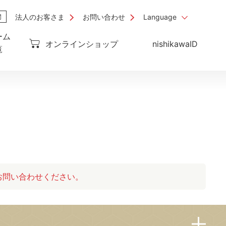
法人のお客さま
お問い合わせ
Language
ーム
オンラインショップ
nishikawaID
覧
お問い合わせください。