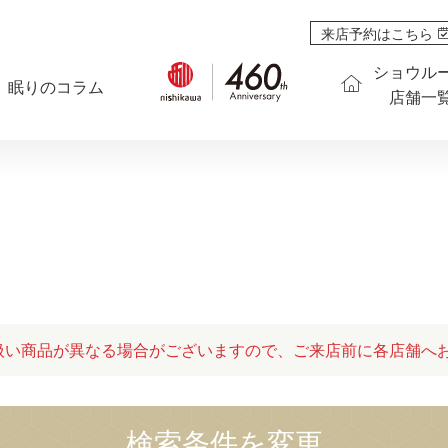
来店予約はこちら
ショウル
眠りのコラム
店舗一
扱い商品が異なる場合がございますので、ご来店前に各店舗へ
検索条件を変更