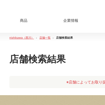
商品
企業情報
nishikawa（西川）
店舗一覧
店舗検索結果
店舗検索結果
※店舗によってお取り