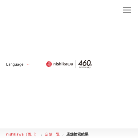
Language
nishikawa（西川）
店舗一覧
店舗検索結果