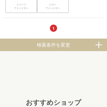
スリープ
ピロー
アドバイザー
アドバイザー
1
検索条件を変更
おすすめショップ