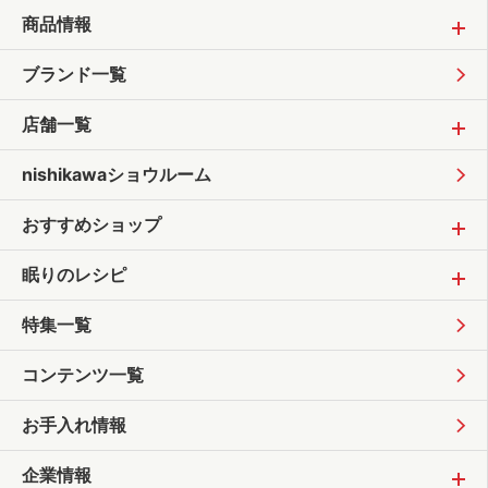
商品情報
ブランド一覧
店舗一覧
nishikawaショウルーム
おすすめショップ
眠りのレシピ
特集一覧
コンテンツ一覧
お手入れ情報
企業情報