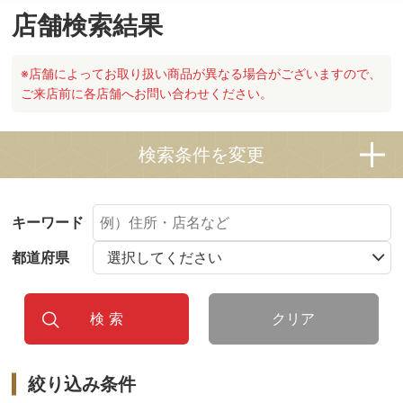
店舗検索結果
※店舗によってお取り扱い商品が異なる場合がございますので、
ご来店前に各店舗へお問い合わせください。
検索条件を変更
キーワード
都道府県
クリア
絞り込み条件