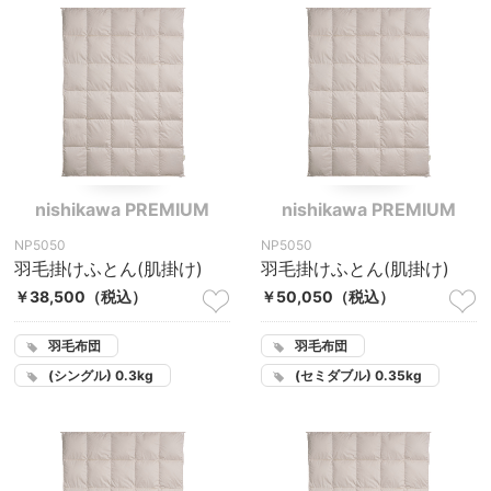
nishikawa PREMIUM
nishikawa PREMIUM
NP5050
NP5050
羽毛掛けふとん(肌掛け)
羽毛掛けふとん(肌掛け)
￥38,500
（税込）
￥50,050
（税込）
羽毛布団
羽毛布団
(シングル) 0.3kg
(セミダブル) 0.35kg