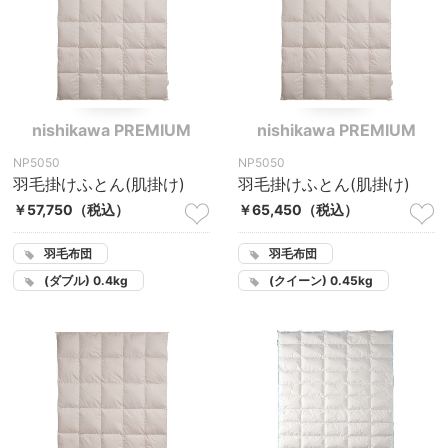
nishikawa PREMIUM
nishikawa PREMIUM
NP5050
NP5050
羽毛掛けふとん(肌掛け)
羽毛掛けふとん(肌掛け)
￥57,750
（税込）
￥65,450
（税込）
羽毛布団
羽毛布団
(ダブル) 0.4kg
(クイーン) 0.45kg