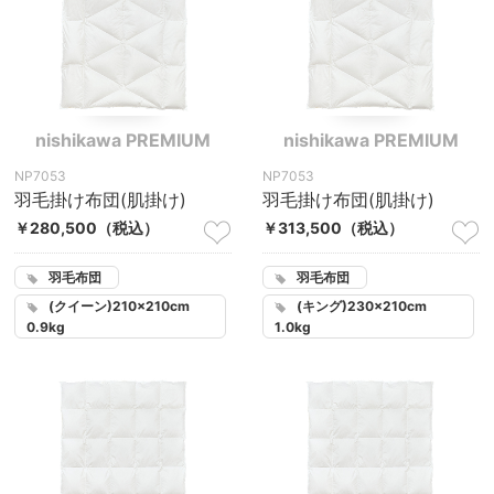
nishikawa PREMIUM
nishikawa PREMIUM
NP7053
NP7053
羽毛掛け布団(肌掛け)
羽毛掛け布団(肌掛け)
￥280,500
（税込）
￥313,500
（税込）
羽毛布団
羽毛布団
(クイーン)210×210cm
(キング)230×210cm
0.9kg
1.0kg