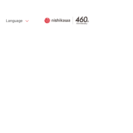
Language