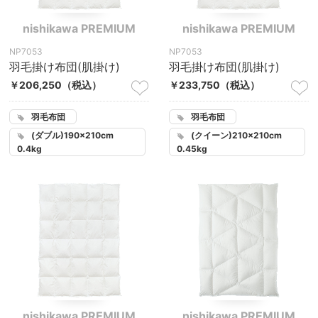
nishikawa PREMIUM
nishikawa PREMIUM
NP7053
NP7053
羽毛掛け布団(肌掛け)
羽毛掛け布団(肌掛け)
￥206,250
（税込）
￥233,750
（税込）
羽毛布団
羽毛布団
(ダブル)190×210cm
(クイーン)210×210cm
0.4kg
0.45kg
nishikawa PREMIUM
nishikawa PREMIUM