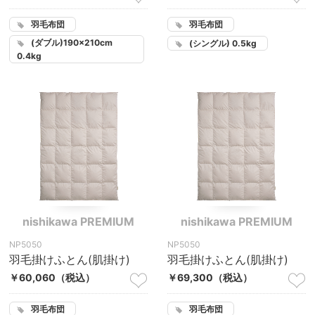
羽毛布団
羽毛布団
(ダブル)190×210cm
(シングル) 0.5kg
0.4kg
nishikawa PREMIUM
nishikawa PREMIUM
NP5050
NP5050
羽毛掛けふとん(肌掛け)
羽毛掛けふとん(肌掛け)
￥60,060
（税込）
￥69,300
（税込）
羽毛布団
羽毛布団