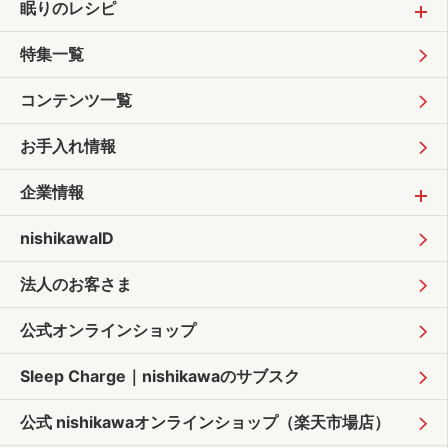
眠りのレシピ
特集一覧
コンテンツ一覧
お手入れ情報
企業情報
nishikawaID
法人のお客さま
公式オンラインショップ
Sleep Charge｜
nishikawaのサブスク
公式 nishikawaオンラインショップ
（楽天市場店）