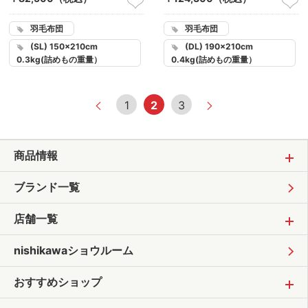
羽毛布団
羽毛布団
(SL) 150×210cm
(DL) 190×210cm
0.3kg(詰めもの重量）
0.4kg(詰めもの重量）
1
2
3
商品情報
ブランド一覧
店舗一覧
nishikawaショウルーム
おすすめショップ