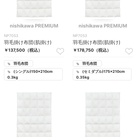
nishikawa PREMIUM
nishikawa PREMIUM
NP7053
NP7053
羽毛掛け布団(肌掛け)
羽毛掛け布団(肌掛け)
￥137,500
（税込）
￥178,750
（税込）
羽毛布団
羽毛布団
(シングル)150×210cm
(セミダブル)175×210cm
0.3kg
0.35kg