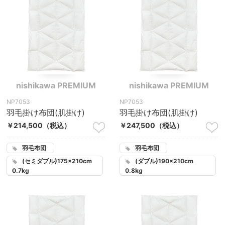
nishikawa PREMIUM
nishikawa PREMIUM
NP7053
NP7053
羽毛掛け布団(肌掛け)
羽毛掛け布団(肌掛け)
￥214,500
（税込）
￥247,500
（税込）
羽毛布団
羽毛布団
(セミダブル)175×210cm
(ダブル)190×210cm
0.7kg
0.8kg