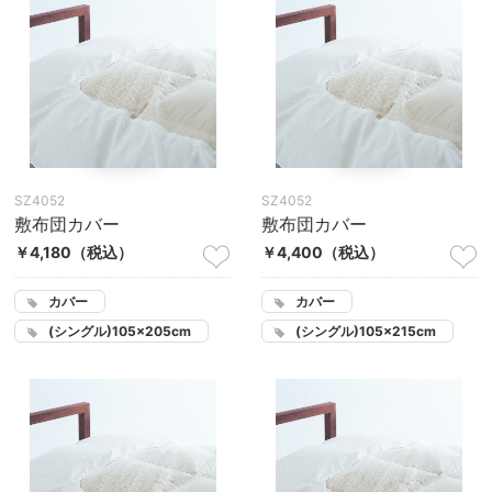
SZ4052
SZ4052
敷布団カバー
敷布団カバー
￥4,180
（税込）
￥4,400
（税込）
カバー
カバー
(シングル)105×205cm
(シングル)105×215cm