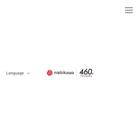
Language