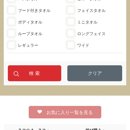
フード付きタオル
フェイスタオル
ボディタオル
ミニタオル
ループタオル
ロングフェイス
レギュラー
ワイド
クリア
お気に入り一覧を見る