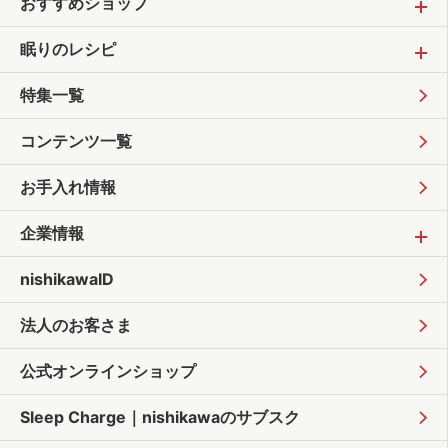
おすすめショップ
眠りのレシピ
特集一覧
コンテンツ一覧
お手入れ情報
企業情報
nishikawaID
法人のお客さま
公式オンラインショップ
Sleep Charge｜
nishikawaのサブスク