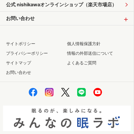
公式 nishikawaオンラインショップ
（楽天市場店）
お問い合わせ
サイトポリシー
個人情報保護方針
プライバシーポリシー
情報の外部送信について
サイトマップ
よくあるご質問
お問い合わせ