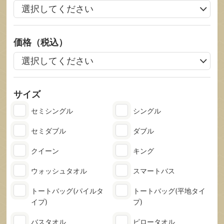
価格（税込）
サイズ
セミシングル
シングル
セミダブル
ダブル
クイーン
キング
ウォッシュタオル
スマートバス
トートバッグ
(パイルタ
トートバッグ
(平地タイ
イプ)
プ)
バスタオル
ピロータオル