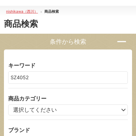
nishikawa（西川）
商品検索
商品検索
条件から検索
キーワード
商品カテゴリー
ブランド