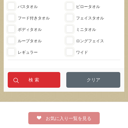
バスタオル
ピロータオル
フード付きタオル
フェイスタオル
ボディタオル
ミニタオル
ループタオル
ロングフェイス
レギュラー
ワイド
クリア
お気に入り一覧を見る