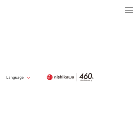
Language