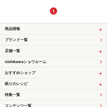
1
商品情報
ブランド一覧
店舗一覧
nishikawaショウルーム
おすすめショップ
眠りのレシピ
特集一覧
コンテンツ一覧