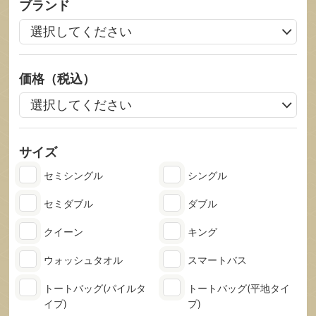
ブランド
価格（税込）
サイズ
セミシングル
シングル
セミダブル
ダブル
クイーン
キング
ウォッシュタオル
スマートバス
トートバッグ
(パイルタ
トートバッグ
(平地タイ
イプ)
プ)