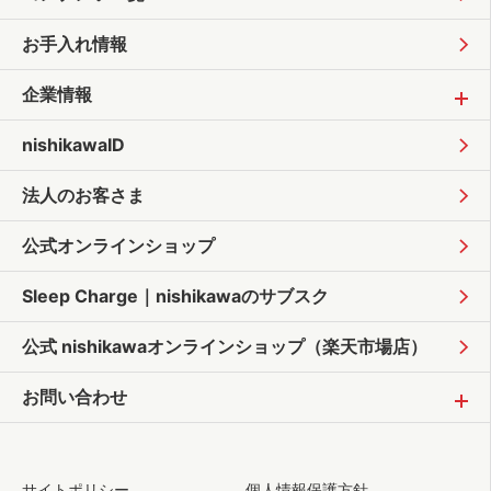
お手入れ情報
企業情報
nishikawaID
法人のお客さま
公式オンラインショップ
Sleep Charge｜
nishikawaのサブスク
公式 nishikawaオンラインショップ
（楽天市場店）
お問い合わせ
サイトポリシー
個人情報保護方針