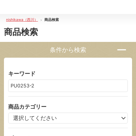
nishikawa（西川）
商品検索
商品検索
条件から検索
キーワード
商品カテゴリー