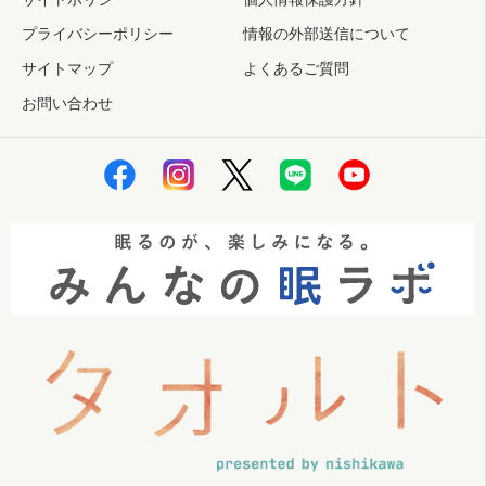
プライバシーポリシー
情報の外部送信について
サイトマップ
よくあるご質問
お問い合わせ