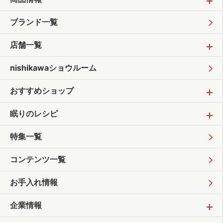
ブランド一覧
店舗一覧
nishikawaショウルーム
おすすめショップ
眠りのレシピ
特集一覧
コンテンツ一覧
お手入れ情報
企業情報