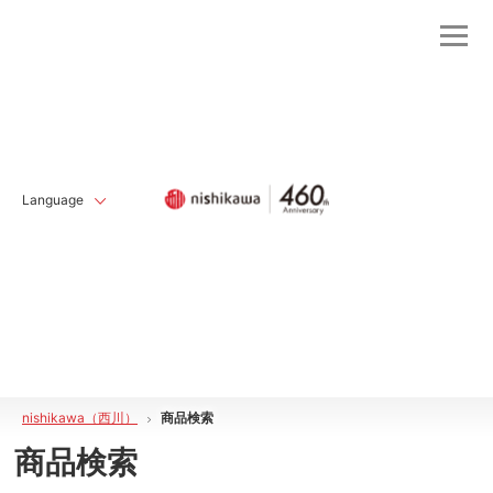
Language
nishikawa（西川）
商品検索
商品検索