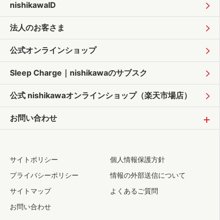
nishikawaID
法人のお客さま
公式オンラインショップ
Sleep Charge｜
nishikawaのサブスク
公式 nishikawaオンラインショップ
（楽天市場店）
お問い合わせ
サイトポリシー
個人情報保護方針
プライバシーポリシー
情報の外部送信について
サイトマップ
よくあるご質問
お問い合わせ