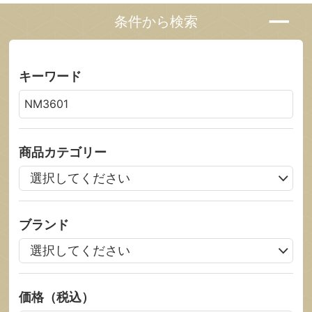
条件から検索
キーワード
商品カテゴリー
ブランド
価格（税込）