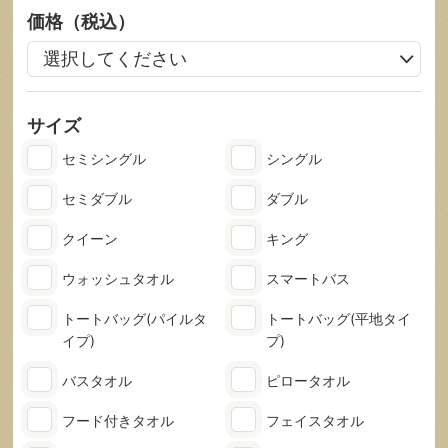
価格（税込）
サイズ
セミシングル
シングル
セミダブル
ダブル
クイーン
キング
ウォッシュタオル
スマートバス
トートバッグ
(パイルタ
トートバッグ
(平地タイ
イプ)
プ)
バスタオル
ピロータオル
フード付きタオル
フェイスタオル