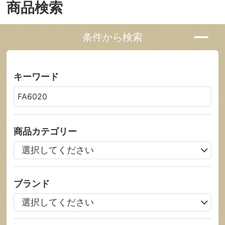
商品検索
条件から検索
キーワード
商品カテゴリー
ブランド