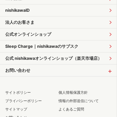
nishikawaID
法人のお客さま
公式オンラインショップ
Sleep Charge｜
nishikawaのサブスク
公式 nishikawaオンラインショップ
（楽天市場店）
お問い合わせ
サイトポリシー
個人情報保護方針
プライバシーポリシー
情報の外部送信について
サイトマップ
よくあるご質問