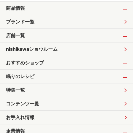
商品情報
ブランド一覧
店舗一覧
nishikawaショウルーム
おすすめショップ
眠りのレシピ
特集一覧
コンテンツ一覧
お手入れ情報
企業情報