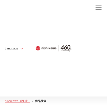
Language
nishikawa（西川）
商品検索