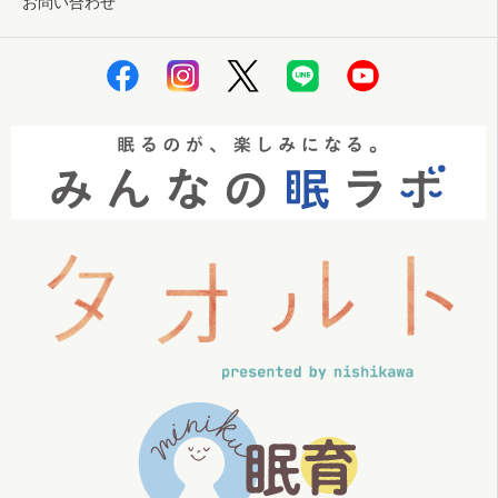
お問い合わせ