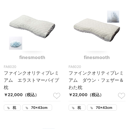
finesmooth
finesmooth
FA6020
FA6020
ファインクオリティプレミ
ファインクオリティプレミ
アム エラストマーパイプ
アム ダウン・フェザー＆
枕
わた枕
￥22,000
（税込）
￥22,000
（税込）
枕
70×43cm
枕
70×43cm