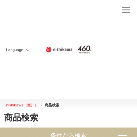
Language
nishikawa（西川）
商品検索
商品検索
条件から検索