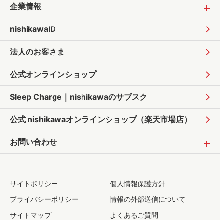
企業情報
nishikawaID
法人のお客さま
公式オンラインショップ
Sleep Charge｜
nishikawaのサブスク
公式 nishikawaオンラインショップ
（楽天市場店）
お問い合わせ
サイトポリシー
個人情報保護方針
プライバシーポリシー
情報の外部送信について
サイトマップ
よくあるご質問