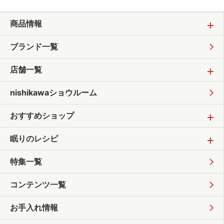
商品情報
ブランド一覧
店舗一覧
nishikawaショウルーム
おすすめショップ
眠りのレシピ
特集一覧
コンテンツ一覧
お手入れ情報