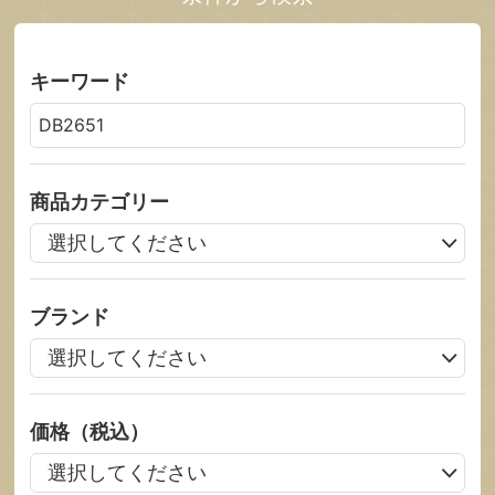
キーワード
商品カテゴリー
ブランド
価格（税込）