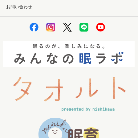
お問い合わせ