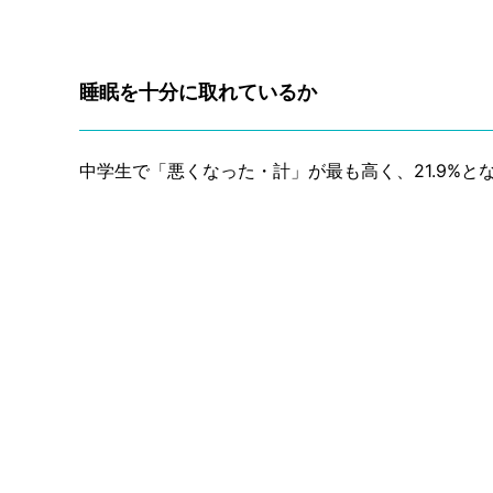
睡眠を十分に取れているか
中学生で「悪くなった・計」が最も高く、21.9%と