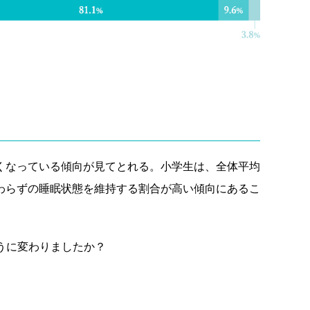
くなっている傾向が見てとれる。小学生は、全体平均
わらずの睡眠状態を維持する割合が高い傾向にあるこ
うに変わりましたか？