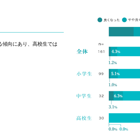
る傾向にあり、高校生では