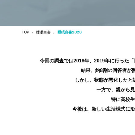
TOP
睡眠白書
睡眠白書2020
今回の調査では2018年、2019年に行
結果、約8割の回答者が
しかし、状態が悪化したと
一方で、親から見
特に高校生
今後は、新しい生活様式に沿