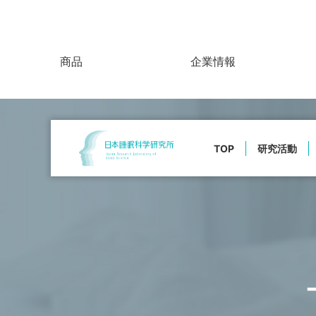
商品
企業情報
TOP
研究活動