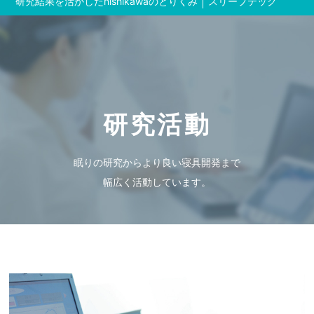
研究結果を活かした
nishikawaのとりくみ
スリープテック
研究活動
眠りの研究からより良い寝具開発まで
幅広く活動しています。