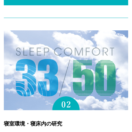
寝室環境・寝床内の研究