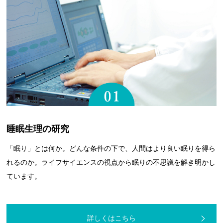
睡眠生理の研究
「眠り」とは何か。どんな条件の下で、人間はより良い眠りを得ら
れるのか。ライフサイエンスの視点から眠りの不思議を解き明かし
ています。
詳しくはこちら