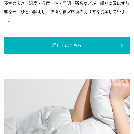
寝室の広さ・温度・湿度・色・照明・騒音などが、眠りに及ぼす影
響を一つひとつ解明し、快適な寝室環境のあり方を提案していま
す。
詳しくはこちら