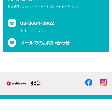
報道関係者の方はこちらからお問い合わせください。
03-3664-3962
平日10:00－17:00
メールでのお問い合わせ
研究活動
共同研究