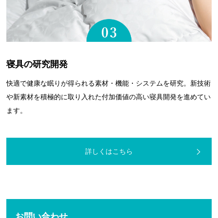
寝具の研究開発
快適で健康な眠りが得られる素材・機能・システムを研究。新技術
や新素材を積極的に取り入れた付加価値の高い寝具開発を進めてい
ます。
詳しくはこちら
お問い合わせ