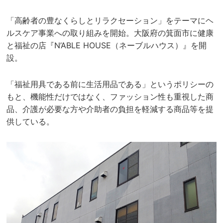
「高齢者の豊なくらしとリラクセーション」をテーマにヘ
ルスケア事業への取り組みを開始。大阪府の箕面市に健康
と福祉の店『N’ABLE HOUSE（ネーブルハウス）』を開
設。
「福祉用具である前に生活用品である」というポリシーの
もと、機能性だけではなく、ファッション性も重視した商
品、介護が必要な方や介助者の負担を軽減する商品等を提
供している。