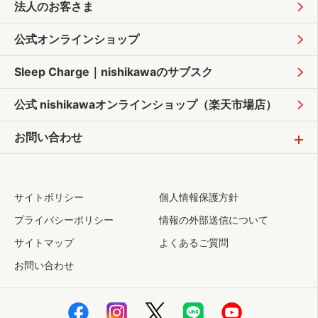
法人のお客さま
公式オンラインショップ
Sleep Charge｜
nishikawaのサブスク
公式 nishikawaオンラインショップ
（楽天市場店）
お問い合わせ
サイトポリシー
個人情報保護方針
プライバシーポリシー
情報の外部送信について
サイトマップ
よくあるご質問
お問い合わせ