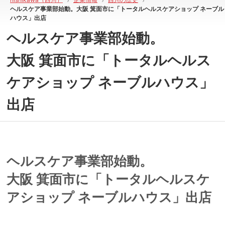
ヘルスケア事業部始動。大阪 箕面市に「トータルヘルスケアショップ ネーブル
ハウス」出店
ヘルスケア事業部始動。
大阪 箕面市に「トータルヘルス
ケアショップ ネーブルハウス」
出店
ヘルスケア事業部始動。
大阪 箕面市に「トータルヘルスケ
アショップ ネーブルハウス」出店