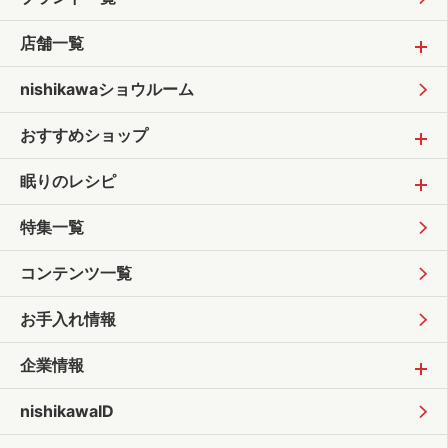
店舗一覧
nishikawaショウルーム
おすすめショップ
眠りのレシピ
特集一覧
コンテンツ一覧
お手入れ情報
企業情報
nishikawaID