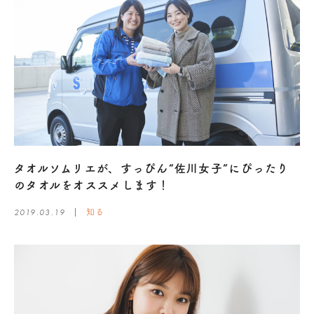
タオルソムリエが、すっぴん“佐川女子”にぴったり
のタオルをオススメします！
2019.03.19
知る