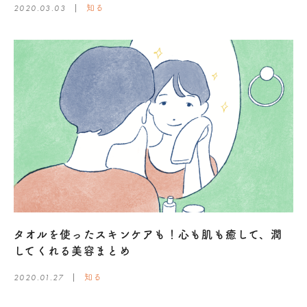
2020.03.03
知る
タオルを使ったスキンケアも！心も肌も癒して、潤
してくれる美容まとめ
2020.01.27
知る