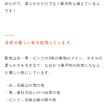
めたので、柔らかさだけでなく吸水性も備えているん
です！
自然の優しい色を起用しています。
配色は白・青・ピンクの3色の無地がメイン。タオルの
柔らかさを引き立て、なおかつ瀬戸内の自然にちなん
だ優しい色にしています。
・白…石鎚山の雪の色
・青…蒼社川沿いのつゆ草の色
・ピンク…石鎚山裾の桜の色