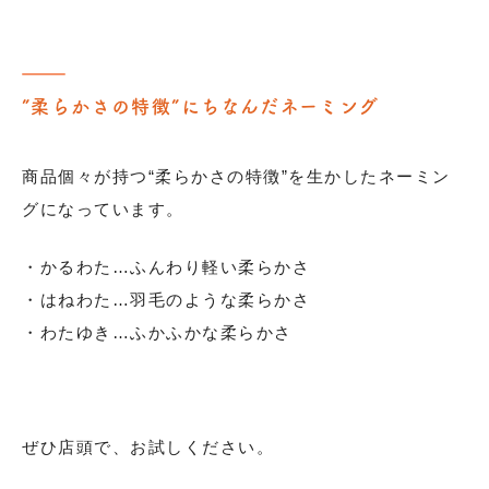
”柔らかさの特徴”にちなんだネーミング
商品個々が持つ“柔らかさの特徴”を生かしたネーミン
グになっています。
・かるわた…ふんわり軽い柔らかさ
・はねわた…羽毛のような柔らかさ
・わたゆき…ふかふかな柔らかさ
ぜひ店頭で、お試しください。