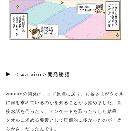
＜watairo＞開発秘話
watairoの開発は、まず原点に戻り、お客さまがタオル
に何を求めているのかを知ることから始めました。直
接お話を伺ったり、アンケートを取ったりした結果、
タオルに求める要素として圧倒的に多かったのが「柔
らかさ」だったんです。