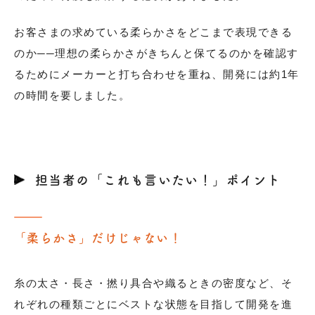
お客さまの求めている柔らかさをどこまで表現できる
のか──理想の柔らかさがきちんと保てるのかを確認す
るためにメーカーと打ち合わせを重ね、開発には約1年
の時間を要しました。
担当者の「これも言いたい！」ポイント
「柔らかさ」だけじゃない！
糸の太さ・長さ・撚り具合や織るときの密度など、そ
れぞれの種類ごとにベストな状態を目指して開発を進