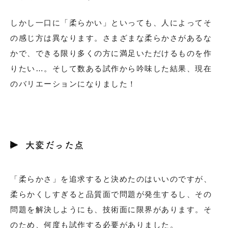
しかし一口に「柔らかい」といっても、人によってそ
の感じ方は異なります。さまざまな柔らかさがあるな
かで、できる限り多くの方に満足いただけるものを作
りたい…。そして数ある試作から吟味した結果、現在
のバリエーションになりました！
大変だった点
「柔らかさ」を追求すると決めたのはいいのですが、
柔らかくしすぎると品質面で問題が発生するし、その
問題を解決しようにも、技術面に限界があります。そ
のため、何度も試作する必要がありました。