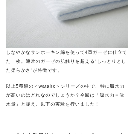
しなやかなサンホーキン綿を使って4重ガーゼに仕立て
た一枚。通常のガーゼの肌触りを超える“しっとりとし
た柔らかさ”が特徴です。
以上5種類の＜watairo＞シリーズの中で、特に吸水力
が高いのはどれなのでしょうか？今回は「吸水力＝吸
水量」と捉え、以下の実験を行いました！