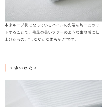
本来ループ状になっているパイルの先端を均一にカッ
トすることで、毛足の長いファーのような生地感に仕
上げたもの。“しなやかな柔らかさ”です。
＜ゆいわた＞