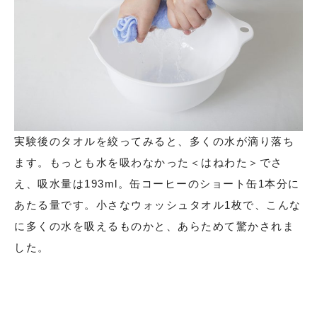
実験後のタオルを絞ってみると、多くの水が滴り落ち
ます。もっとも水を吸わなかった＜はねわた＞でさ
え、吸水量は193ml。缶コーヒーのショート缶1本分に
あたる量です。小さなウォッシュタオル1枚で、こんな
に多くの水を吸えるものかと、あらためて驚かされま
した。