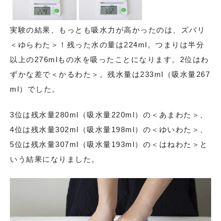
実験の結果、もっとも吸水力が高かったのは、ズバリ
＜ゆらわた＞！残った水の量は224ml。つまりは半分
以上の276mlもの水を吸ったことになります。2位はわ
ずかな差で＜かるわた＞。残水量は233ml（吸水量267
ml）でした。
3位は残水量280ml（吸水量220ml）の＜あまわた＞、
4位は残水量302ml（吸水量198ml）の＜ゆいわた＞、
5位は残水量307ml（吸水量193ml）の＜はねわた＞と
いう結果になりました。