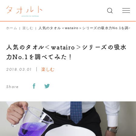
ホーム
楽しむ
人気のタオル＜watairo＞シリーズの吸水力No.1を調べ
人気のタオル＜watairo＞シリーズの吸水
力No.1を調べてみた！
2018.03.01
楽しむ
Share