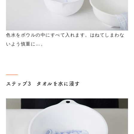
色水をボウルの中にすべて入れます。はねてしまわな
いよう慎重に…。
ステップ3 タオルを水に浸す