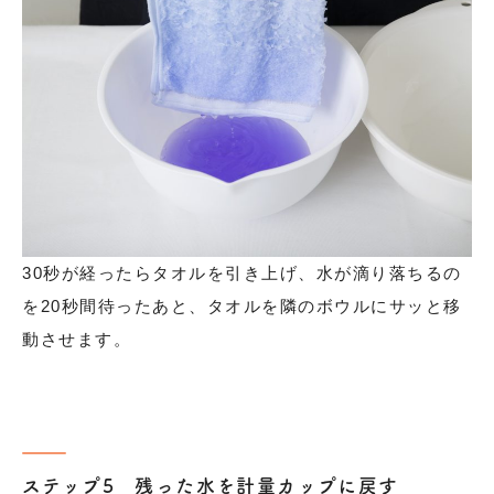
30秒が経ったらタオルを引き上げ、水が滴り落ちるの
を20秒間待ったあと、タオルを隣のボウルにサッと移
動させます。
ステップ5 残った水を計量カップに戻す