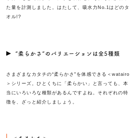
た量を計測しました。はたして、吸水力No.1はどのタ
オル!?
“柔らかさ”のバリエーションは全5種類
さまざまなカタチの“柔らかさ”を体感できる＜watairo
＞シリーズ。ひとくちに「柔らかい」と言っても、本
当にいろいろな種類があるんですよね。それぞれの特
徴を、ざっと紹介しましょう。