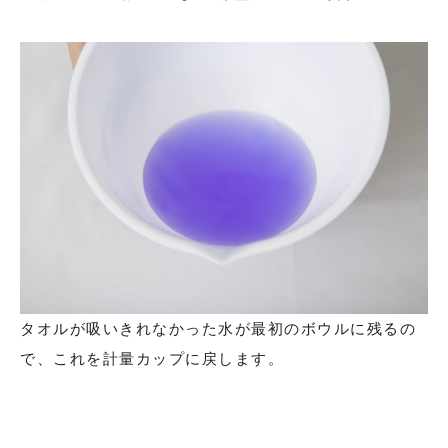
タオルが吸いきれなかった水が最初のボウルに残るの
で、これを計量カップに戻します。