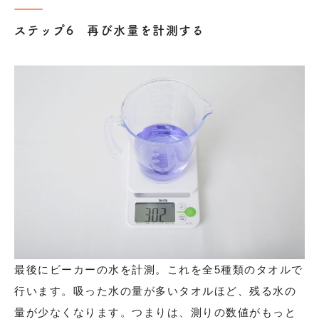
ステップ6 再び水量を計測する
最後にビーカーの水を計測。これを全5種類のタオルで
行います。吸った水の量が多いタオルほど、残る水の
量が少なくなります。つまりは、測りの数値がもっと