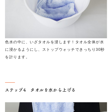
色水の中に、いざタオルを浸します！タオル全体が水
に浸かるようにし、ストップウォッチできっちり30秒
を計ります。
ステップ4 タオルを水から上げる