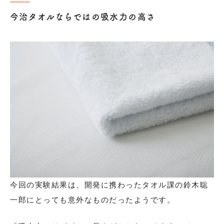
今治タオルならではの吸水力の高さ
今回の実験結果は、開発に携わったタオル課の鈴木聡
一郎にとっても意外なものだったようです。