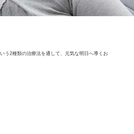
いう2種類の治療法を通して、元気な明日へ導くお