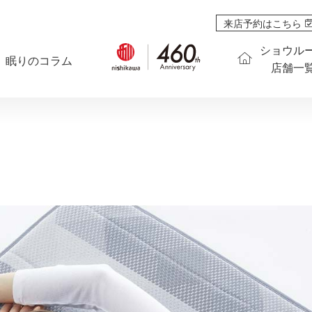
来店予約はこちら
ショウル
眠りのコラム
店舗一