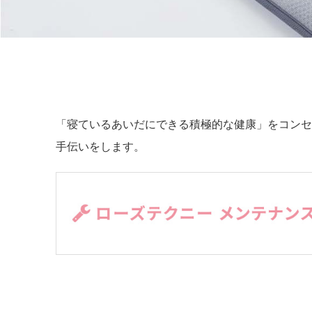
「寝ているあいだにできる積極的な健康」をコンセ
手伝いをします。