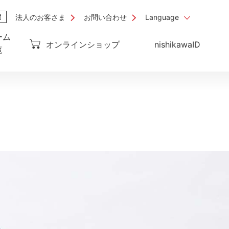
法人のお客さま
お問い合わせ
Language
ーム
オンラインショップ
nishikawaID
覧