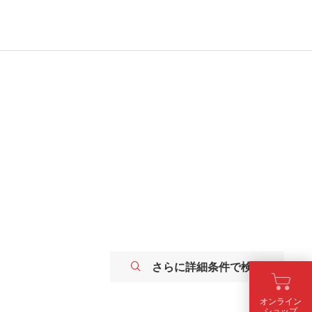
さらに詳細条件で検索
オンライン
ショップ