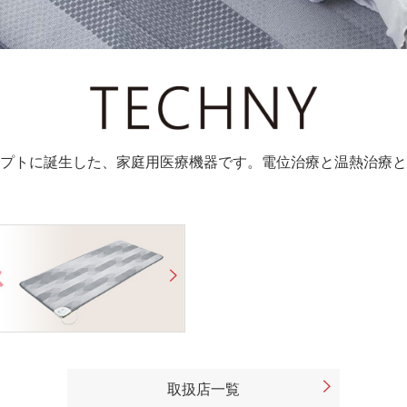
プトに誕生した、家庭用医療機器です。電位治療と温熱治療と
取扱店一覧