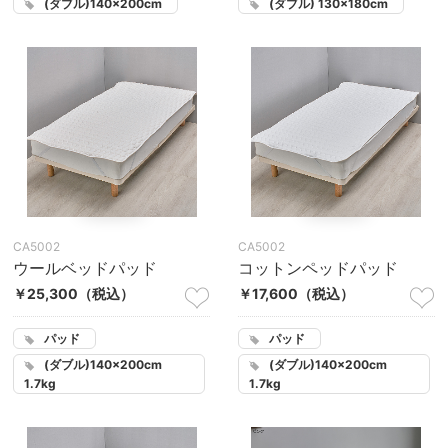
(ダブル)140×200cm
(ダブル) 130×180cm
CA5002
CA5002
ウールベッドパッド
コットンペッドパッド
￥25,300
（税込）
￥17,600
（税込）
パッド
パッド
(ダブル)140×200cm
(ダブル)140×200cm
1.7kg
1.7kg