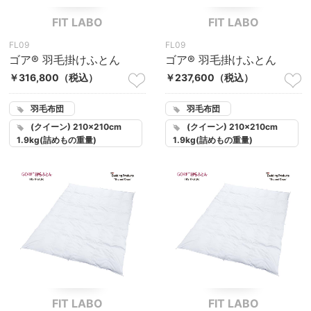
FIT LABO
FIT LABO
FL09
FL09
ゴア® 羽毛掛けふとん
ゴア® 羽毛掛けふとん
￥316,800
（税込）
￥237,600
（税込）
羽毛布団
羽毛布団
(クイーン) 210×210cm
(クイーン) 210×210cm
1.9kg(詰めもの重量)
1.9kg(詰めもの重量)
FIT LABO
FIT LABO