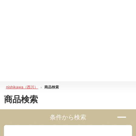
nishikawa（西川）
商品検索
商品検索
条件から検索