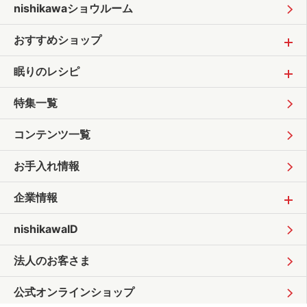
nishikawaショウルーム
おすすめショップ
眠りのレシピ
特集一覧
コンテンツ一覧
お手入れ情報
企業情報
nishikawaID
法人のお客さま
公式オンラインショップ