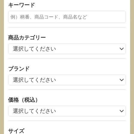
キーワード
商品カテゴリー
ブランド
価格（税込）
サイズ