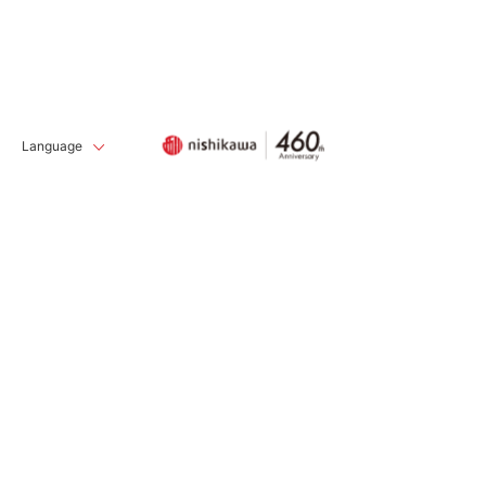
Language