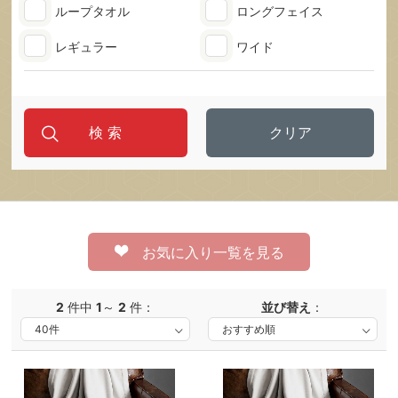
ループタオル
ロングフェイス
レギュラー
ワイド
クリア
お気に入り一覧を見る
2
件中
1
～
2
件：
並び替え
：