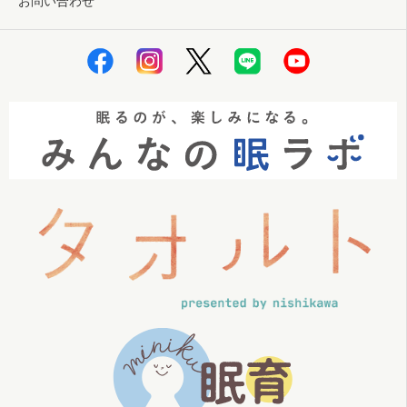
お問い合わせ