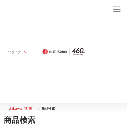
Language
nishikawa（西川）
商品検索
商品検索