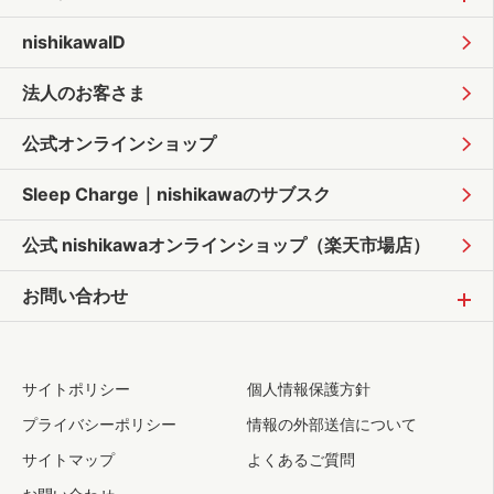
nishikawaID
法人のお客さま
公式オンラインショップ
Sleep Charge｜
nishikawaのサブスク
公式 nishikawaオンラインショップ
（楽天市場店）
お問い合わせ
サイトポリシー
個人情報保護方針
プライバシーポリシー
情報の外部送信について
サイトマップ
よくあるご質問