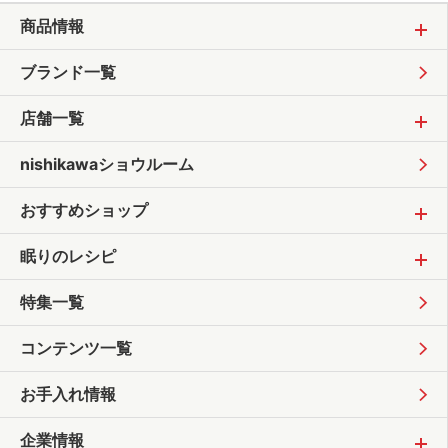
商品情報
ブランド一覧
店舗一覧
nishikawaショウルーム
おすすめショップ
眠りのレシピ
特集一覧
コンテンツ一覧
お手入れ情報
企業情報