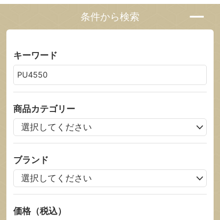
条件から検索
キーワード
商品カテゴリー
ブランド
価格（税込）