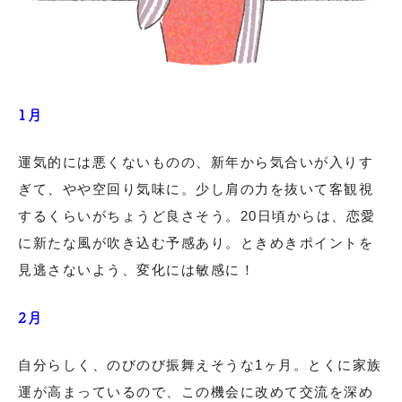
1月
運気的には悪くないものの、新年から気合いが入りす
ぎて、やや空回り気味に。少し肩の力を抜いて客観視
するくらいがちょうど良さそう。20日頃からは、恋愛
に新たな風が吹き込む予感あり。ときめきポイントを
見逃さないよう、変化には敏感に！
2月
自分らしく、のびのび振舞えそうな1ヶ月。とくに家族
運が高まっているので、この機会に改めて交流を深め