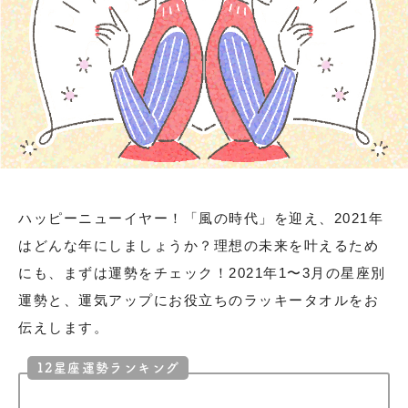
ハッピーニューイヤー！「風の時代」を迎え、2021年
はどんな年にしましょうか？理想の未来を叶えるため
にも、まずは運勢をチェック！2021年1〜3月の星座別
運勢と、運気アップにお役立ちのラッキータオルをお
伝えします。
12星座運勢ランキング