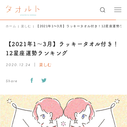
ホーム
楽しむ
【2021年1〜3月】ラッキータオル付き！12星座運勢ラ
【2021年1〜3月】ラッキータオル付き！
12星座運勢ランキング
2020.12.24
楽しむ
Share