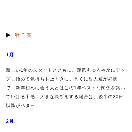
牡羊座
1月
新しい1年のスタートとともに、運気もゆるやかにアッ
プし始めて気持ちも上向きに。とくに対人運が好調
で、新年初めに会う人とはこの1年ベストな関係を築い
ていける予感。大きな決断をする場合は、後半の20日
以降がベター。
2月