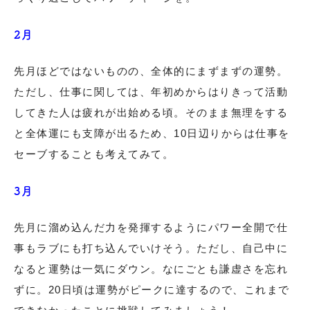
2月
先月ほどではないものの、全体的にまずまずの運勢。
ただし、仕事に関しては、年初めからはりきって活動
してきた人は疲れが出始める頃。そのまま無理をする
と全体運にも支障が出るため、10日辺りからは仕事を
セーブすることも考えてみて。
3月
先月に溜め込んだ力を発揮するようにパワー全開で仕
事もラブにも打ち込んでいけそう。ただし、自己中に
なると運勢は一気にダウン。なにごとも謙虚さを忘れ
ずに。20日頃は運勢がピークに達するので、これまで