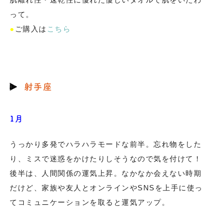
って。
●
ご購入は
こちら
射手座
1月
うっかり多発でハラハラモードな前半。忘れ物をした
り、ミスで迷惑をかけたりしそうなので気を付けて！
後半は、人間関係の運気上昇。なかなか会えない時期
だけど、家族や友人とオンラインやSNSを上手に使っ
てコミュニケーションを取ると運気アップ。