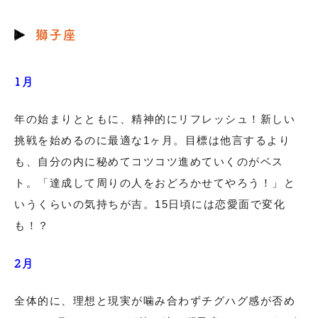
獅子座
1月
年の始まりとともに、精神的にリフレッシュ！新しい
挑戦を始めるのに最適な1ヶ月。目標は他言するより
も、自分の内に秘めてコツコツ進めていくのがベス
ト。「達成して周りの人をおどろかせてやろう！」と
いうくらいの気持ちが吉。15日頃には恋愛面で変化
も！？
2月
全体的に、理想と現実が噛み合わずチグハグ感が否め