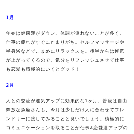
1月
年始は健康運がダウン。体調が優れないことが多く、
仕事の疲れがすぐにたまりがち。セルフマッサージや
半身浴などでこまめにリラックスを。後半からは運気
が上がってくるので、気分をリフレッシュさせて仕事
も恋愛も積極的にいくとグッド！
2月
人との交流が運気アップに効果的な1ヶ月。普段は自由
奔放な魚座さんも、今月は少しだけ人に合わせてフレ
ンドリーに接してみることと良いでしょう。積極的に
コミュニケーションを取ることが仕事&恋愛運アップの