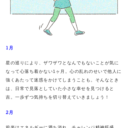
1月
星の巡りにより、ザワザワとなんでもないことが気に
なって心落ち着かない1ヶ月。心の乱れのせいで他人に
強くあたって迷惑をかけてしまうことも。そんなとき
は、日常で見落としていた小さな幸せを見つけると
吉。一歩ずつ気持ちを切り替えていきましょう！
2月
前半はエネルギーに満ち溢れ、チャレンジ精神旺盛