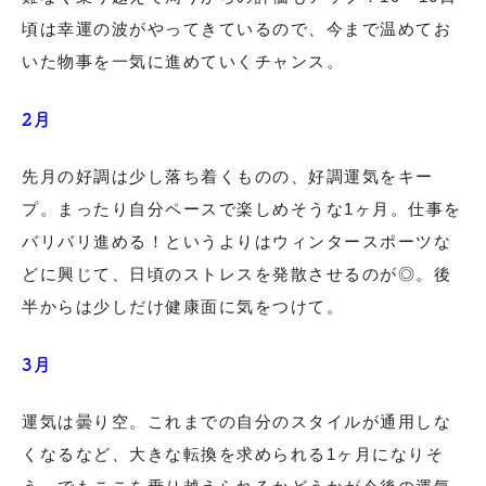
頃は幸運の波がやってきているので、今まで温めてお
いた物事を一気に進めていくチャンス。
2月
先月の好調は少し落ち着くものの、好調運気をキー
プ。まったり自分ペースで楽しめそうな1ヶ月。仕事を
バリバリ進める！というよりはウィンタースポーツな
どに興じて、日頃のストレスを発散させるのが◎。後
半からは少しだけ健康面に気をつけて。
3月
運気は曇り空。これまでの自分のスタイルが通用しな
くなるなど、大きな転換を求められる1ヶ月になりそ