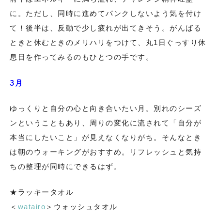
に。ただし、同時に進めてパンクしないよう気を付け
て！後半は、反動で少し疲れが出てきそう。がんばる
ときと休むときのメリハリをつけて、丸1日ぐっすり休
息日を作ってみるのもひとつの手です。
3月
ゆっくりと自分の心と向き合いたい月。別れのシーズ
ンということもあり、周りの変化に流されて「自分が
本当にしたいこと」が見えなくなりがち。そんなとき
は朝のウォーキングがおすすめ。リフレッシュと気持
ちの整理が同時にできるはず。
★ラッキータオル
＜
watairo
＞ウォッシュタオル