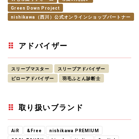
Green Down Project
nishikawa（西川）公式オンラインショップパートナー
アドバイザー
スリープマスター
スリープアドバイザー
ピローアドバイザー
羽毛ふとん診断士
取り扱いブランド
AiR
&Free
nishikawa PREMIUM