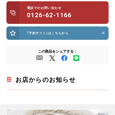
電話でのお問い合わせ
0126-62-1166
｢予約サイト｣はこちらから
この商品をシェアする：
お店からのお知らせ