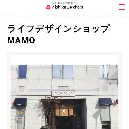
ライフデザインショップ
MAMO