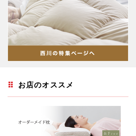
お店のオススメ