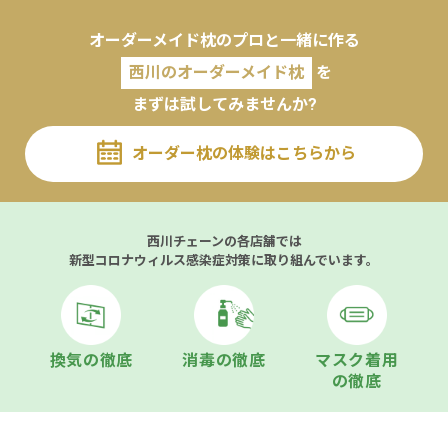
オーダーメイド枕のプロと一緒に作る
西川のオーダーメイド枕
を
まずは試してみませんか?
オーダー枕の体験はこちらから
西川チェーンの各店舗では
新型コロナウィルス感染症対策に取り組んでいます。
換気の徹底
消毒の徹底
マスク着用
の徹底