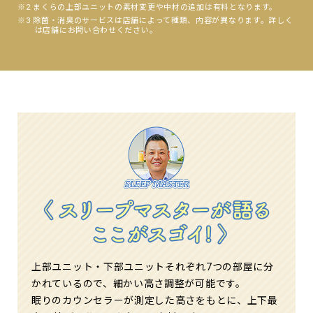
※2 まくらの上部ユニットの素材変更や中材の追加は有料となります。
※3 除菌・消臭のサービスは店舗によって種類、内容が異なります。詳しく
は店舗にお問い合わせください。
上部ユニット・下部ユニットそれぞれ7つの部屋に分
かれているので、細かい高さ調整が可能です。
眠りのカウンセラーが測定した高さをもとに、上下最