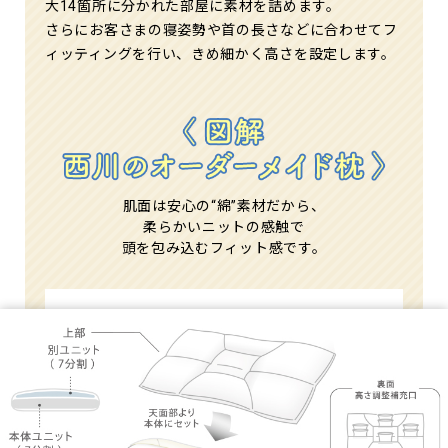
大14箇所に分かれた部屋に素材を詰めます。
さらにお客さまの寝姿勢や首の長さなどに合わせてフ
ィッティングを行い、きめ細かく高さを設定します。
肌面は安心の“綿”素材だから、
柔らかいニットの感触で
頭を包み込むフィット感です。