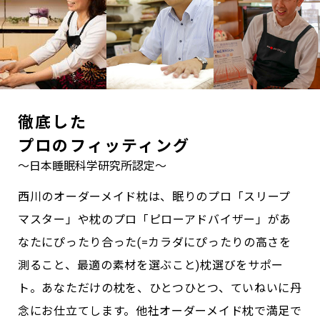
徹底した
プロのフィッティング
～日本睡眠科学研究所認定～
西川のオーダーメイド枕は、眠りのプロ「スリープ
マスター」や枕のプロ「ピローアドバイザー」があ
なたにぴったり合った(=カラダにぴったりの高さを
測ること、最適の素材を選ぶこと)枕選びをサポー
ト。あなただけの枕を、ひとつひとつ、ていねいに丹
念にお仕立てします。他社オーダーメイド枕で満足で