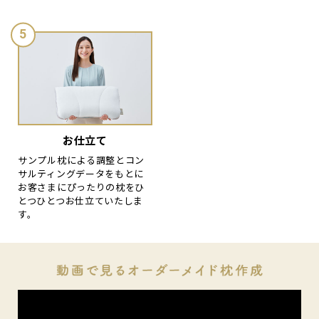
お仕立て
サンプル枕による調整とコン
サルティングデータをもとに
お客さまにぴったりの枕をひ
とつひとつお仕立ていたしま
す。