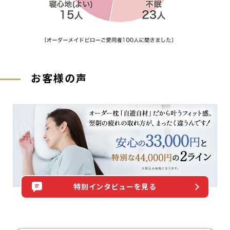
お客様の声
特別インタビューを見る