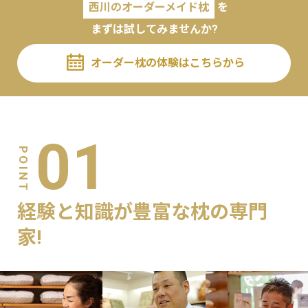
西川のオーダーメイド枕
を
まずは試してみませんか?
オーダー枕の体験はこちらから
01
経験と知識が豊富な枕の専門
家!