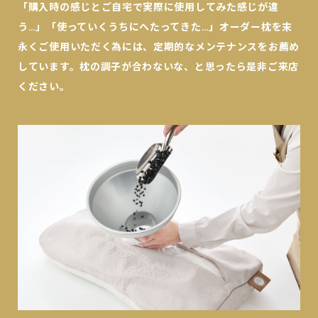
「購入時の感じとご自宅で実際に使用してみた感じが違
う…」「使っていくうちにへたってきた…」オーダー枕を末
永くご使用いただく為には、定期的なメンテナンスをお薦め
しています。枕の調子が合わないな、と思ったら是非ご来店
ください。