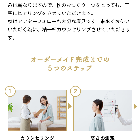
みは異なりますので、枕のおつくり一つをとっても、丁
寧にヒアリングをさせていただきます。
枕はアフターフォローも大切な寝具です。末永くお使い
いただく為に、精一杯カウンセリングさせていただきま
す。
カウンセリング
高さの測定