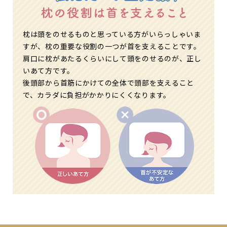
枕は頭をのせるものと思っている方がいらっしゃいま
すが、枕の重要な役割の一つが首を支えることです。
肩口に枕があたるくらいにして頭をのせるのが、正し
いあて方です。
後頭部から首筋にかけての全体で頭部を支えること
で、カラダに負担がかかりにくくなります。