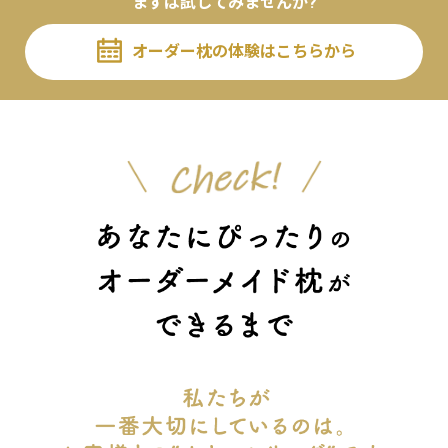
まずは試してみませんか?
オーダー枕の体験はこちらから