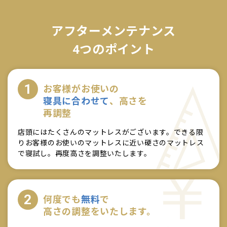
アフターメンテナンス
4つのポイント
1
お客様がお使いの
寝具に合わせて
、高さを
再調整
店頭にはたくさんのマットレスがございます。できる限
りお客様のお使いのマットレスに近い硬さのマットレス
で寝試し。再度高さを調整いたします。
2
何度でも
無料
で
高さの調整をいたします。