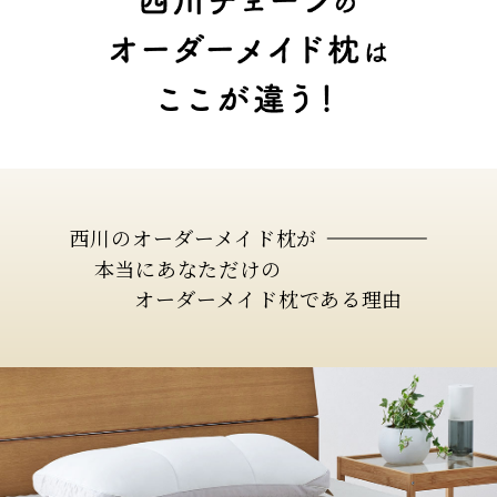
西川のオーダーメイド枕が
本当にあなただけの
オーダーメイド枕である理由