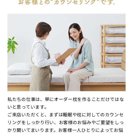
私たちの仕事は、単にオーダー枕を作ることだけではな
いと思っています。
ご来店いただくと、まずは睡眠や枕に対してのカウンセ
リングをしっかり行い、お客様のお悩みやご要望をしっ
かり聞いてまいります。お客様一人ひとりによってお悩