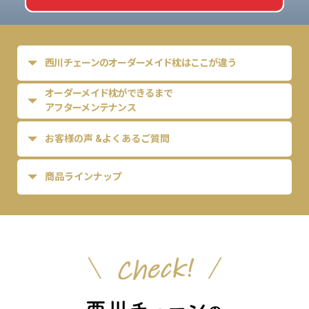
西川チェーンの
オーダーメイド枕はここが違う
オーダーメイド枕ができるまで
アフターメンテナンス
お客様の声 &
よくあるご質問
商品ラインナップ