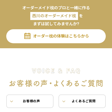
オーダーメイド枕のプロと一緒に作る
西川のオーダーメイド枕
を
まずは試してみませんか?
オーダー枕の体験はこちらから
お客様の声
よくあるご質問