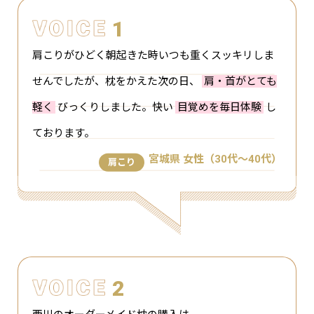
1
肩こりがひどく朝起きた時いつも重くスッキリしま
せんでしたが、枕をかえた次の日、
肩・首がとても
軽く
びっくりしました。快い
目覚めを毎日体験
し
ております。
宮城県 女性（30代～40代）
肩こり
2