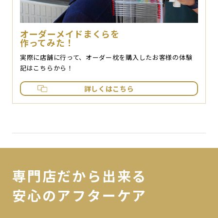
オーダーメイドまくらを
作ってみた！
実際に店舗に行って、オーダー枕を購入したお客様の体験
記はこちらから！
詳しくはこちら
専門店だから出来る
安心のアフターケア