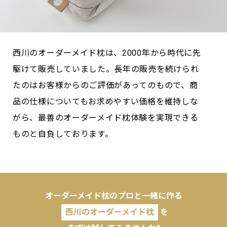
西川のオーダーメイド枕は、2000年から時代に先
駆けて販売していました。長年の販売を続けられ
たのはお客様からのご評価があってのもので、商
品の仕様についてもお求めやすい価格を維持しな
がら、最善のオーダーメイド枕体験を実現できる
ものと自負しております。
オーダーメイド枕のプロと一緒に作る
西川のオーダーメイド枕
を