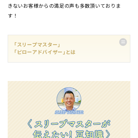
きないお客様からの満足の声も多数頂いておりま
す！
｢スリープマスター｣
｢ピローアドバイザー｣とは