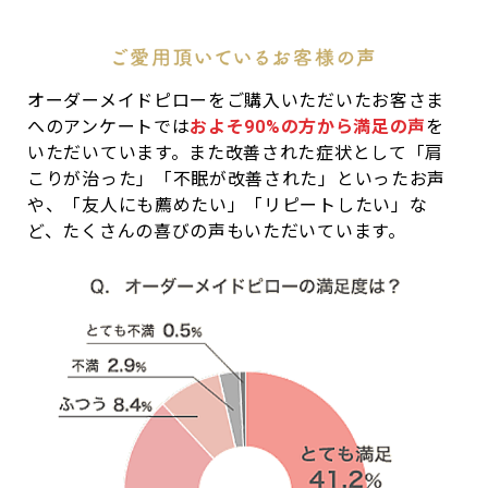
オーダーメイドピローをご購入いただいたお客さま
へのアンケートでは
およそ90%の方から満足の声
を
いただいています。また改善された症状として「肩
こりが治った」「不眠が改善された」といったお声
や、「友人にも薦めたい」「リピートしたい」な
ど、たくさんの喜びの声もいただいています。