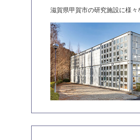
滋賀県甲賀市の研究施設に様々