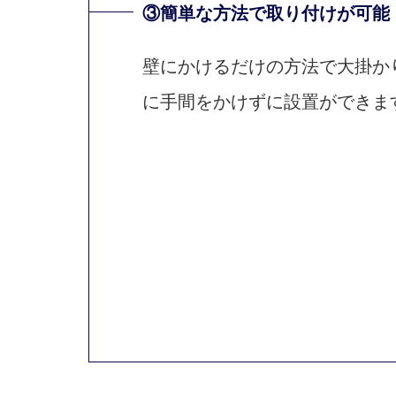
③簡単な方法で取り付けが可能
壁にかけるだけの方法で大掛か
に手間をかけずに設置ができま