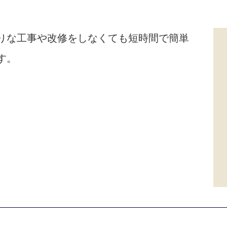
りな工事や改修をしなくても短時間で簡単
す。