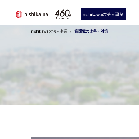
nishikawaの法人事業
nishikawaの法人事業
音環境の改善・対策