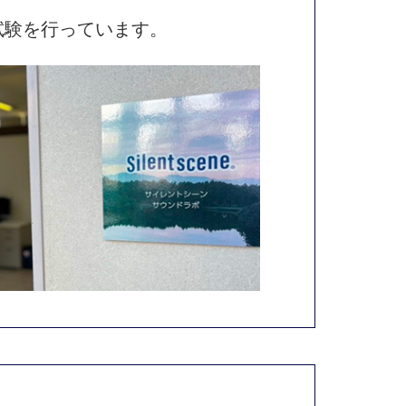
試験を行っています。