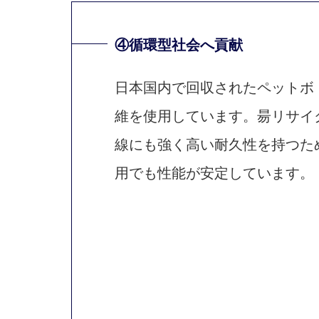
④循環型社会へ貢献
日本国内で回収されたペットボ
維を使用しています。昜リサイ
線にも強く高い耐久性を持つた
用でも性能が安定しています。