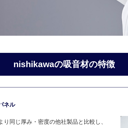
nishikawaの吸音材の特徴
パネル
より同じ厚み・密度の他社製品と比較し、