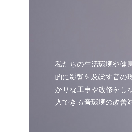
私たちの生活環境や健
的に影響を及ぼす音の
かりな工事や改修をし
入できる音環境の改善