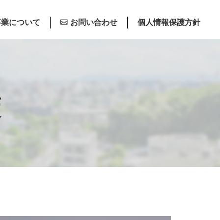
事業について
お問い合わせ
個人情報保護方針
策