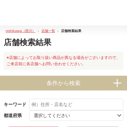
nishikawa（西川）
店舗一覧
店舗検索結果
店舗検索結果
※店舗によってお取り扱い商品が異なる場合がございますので、
ご来店前に各店舗へお問い合わせください。
条件から検索
キーワード
都道府県