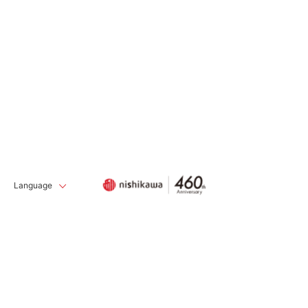
Language