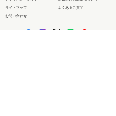
サイトマップ
よくあるご質問
お問い合わせ