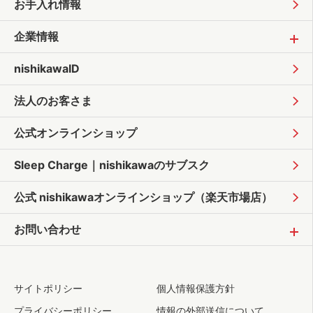
お手入れ情報
企業情報
nishikawaID
法人のお客さま
公式オンラインショップ
Sleep Charge｜
nishikawaのサブスク
公式 nishikawaオンラインショップ
（楽天市場店）
お問い合わせ
サイトポリシー
個人情報保護方針
プライバシーポリシー
情報の外部送信について