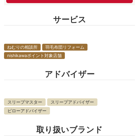
サービス
ねむりの相談所
羽毛布団リフォーム
nishikawaポイント対象店舗
アドバイザー
スリープマスター
スリープアドバイザー
ピローアドバイザー
取り扱いブランド