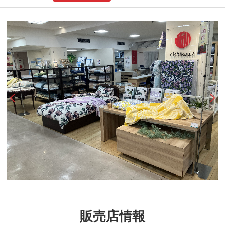
販売店情報