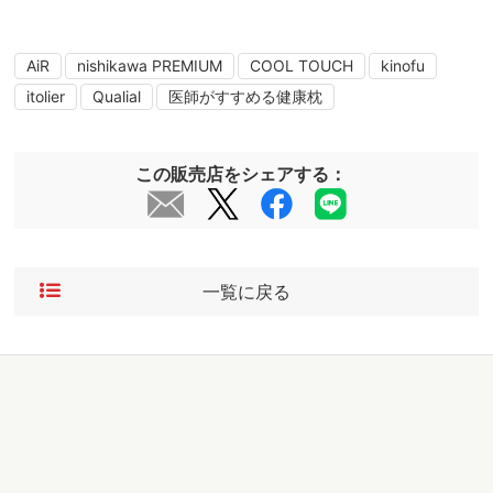
AiR
nishikawa PREMIUM
COOL TOUCH
kinofu
itolier
Qualial
医師がすすめる健康枕
この販売店をシェアする：
一覧に戻る