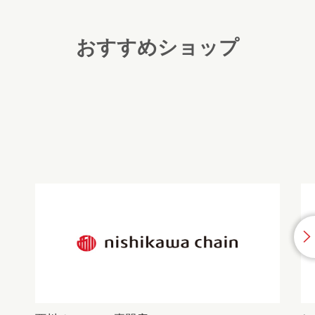
おすすめショップ