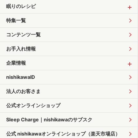
眠りのレシピ
特集一覧
コンテンツ一覧
お手入れ情報
企業情報
nishikawaID
法人のお客さま
公式オンラインショップ
Sleep Charge｜
nishikawaのサブスク
公式 nishikawaオンラインショップ
（楽天市場店）