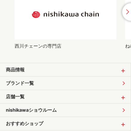
西川チェーンの専門店
ね
商品情報
ブランド一覧
店舗一覧
nishikawaショウルーム
おすすめショップ