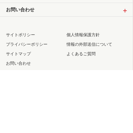
お問い合わせ
サイトポリシー
個人情報保護方針
プライバシーポリシー
情報の外部送信について
サイトマップ
よくあるご質問
お問い合わせ