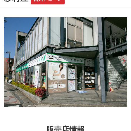
販売店情報