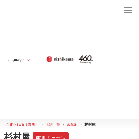
Language
nishikawa（西川）
店舗一覧
京都府
杉村屋
杉村屋
西川チェーン