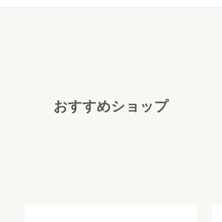
おすすめショップ