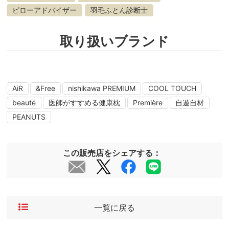
ピローアドバイザー
羽毛ふとん診断士
取り扱いブランド
AiR
&Free
nishikawa PREMIUM
COOL TOUCH
beauté
医師がすすめる健康枕
Première
自遊自材
PEANUTS
この販売店をシェアする：
一覧に戻る