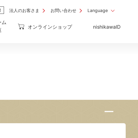
法人のお客さま
お問い合わせ
Language
ーム
オンラインショップ
nishikawaID
覧