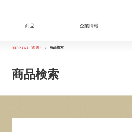
商品
企業情報
nishikawa（西川）
商品検索
商品検索