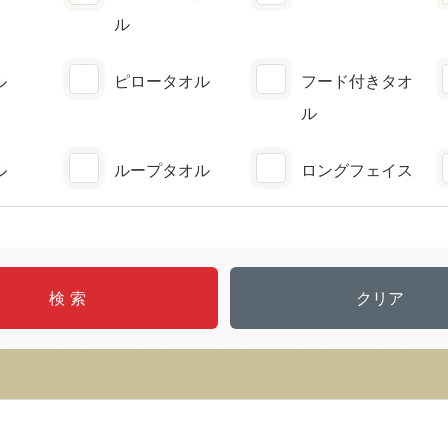
ル
ル
ピロータオル
フード付きタオ
ル
ル
ループタオル
ロングフェイス
クリア