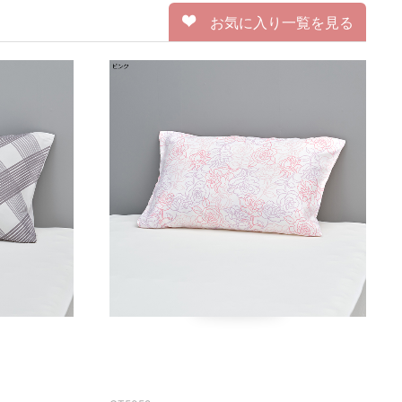
お気に入り一覧を見る