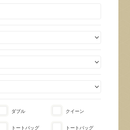
ダブル
クイーン
トートバッグ
トートバッグ