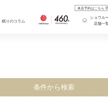
来店予約はこちら
ショウル
眠りのコラム
店舗一
条件から検索