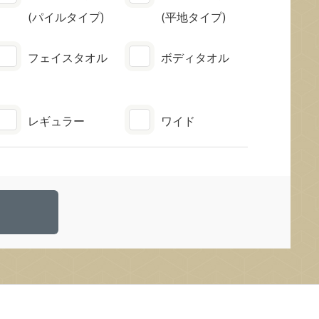
(パイルタイプ)
(平地タイプ)
フェイスタオル
ボディタオル
レギュラー
ワイド