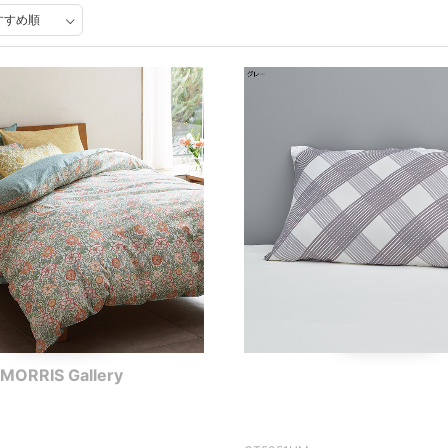
MORRIS Gallery