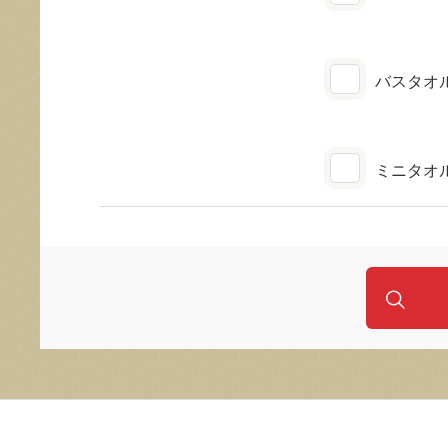
バスタオ
ミニタオ