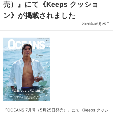
売）』にて《Keeps クッショ
ン》が掲載されました
2026年05月25日
『OCEANS 7月号（5月25日発売）』にて《Keeps クッシ