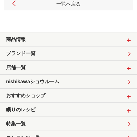
一覧へ戻る
商品情報
ブランド一覧
店舗一覧
nishikawaショウルーム
おすすめショップ
眠りのレシピ
特集一覧