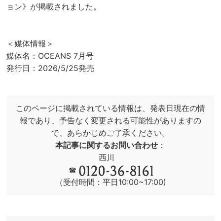
ョン》が掲載されました。
＜媒体情報＞
媒体名：OCEANS 7月号
発行日：2026/5/25発売
このページに掲載されている情報は、発表日現在の情
報であり、予告なく変更される可能性がありますの
で、あらかじめご了承ください。
本記事に関するお問い合わせ
：
西川
☎
（受付時間：平日10:00~17:00)