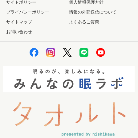
サイトポリシー
個人情報保護方針
プライバシーポリシー
情報の外部送信について
サイトマップ
よくあるご質問
お問い合わせ