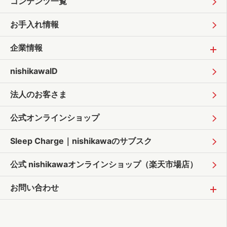
コンテンツ一覧
お手入れ情報
企業情報
nishikawaID
法人のお客さま
公式オンラインショップ
Sleep Charge｜
nishikawaのサブスク
公式 nishikawaオンラインショップ
（楽天市場店）
お問い合わせ