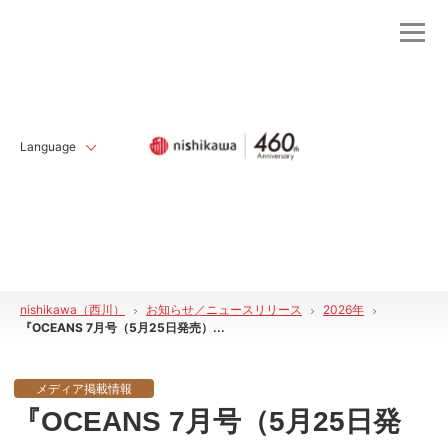
Language
nishikawa（西川）
お知らせ／ニュースリリース
2026年
『OCEANS 7月号（5月25日発売）...
メディア掲載情報
『OCEANS 7月号（5月25日発