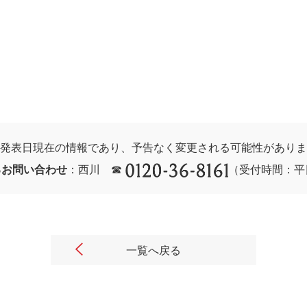
発表日現在の情報であり、予告なく変更される可能性がありま
るお問い合わせ
：
西川
☎
（受付時間：平日10
一覧へ戻る