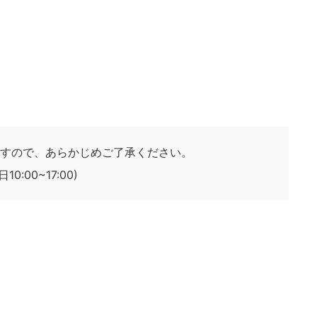
すので、あらかじめご了承ください。
:00~17:00)