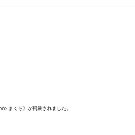
nitoro まくら》が掲載されました。