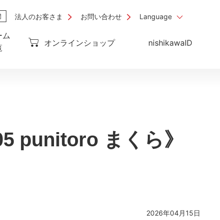
法人のお客さま
お問い合わせ
Language
ーム
オンラインショップ
nishikawaID
覧
 punitoro まくら》
2026年04月15日