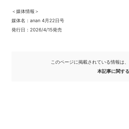
＜媒体情報＞
媒体名：anan 4月22日号
発行日：2026/4/15発売
このページに掲載されている情報は、
本記事に関す