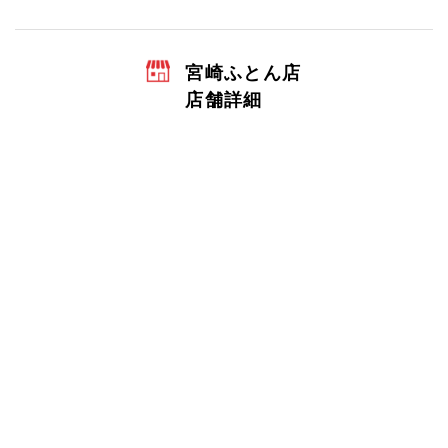
宮崎ふとん店