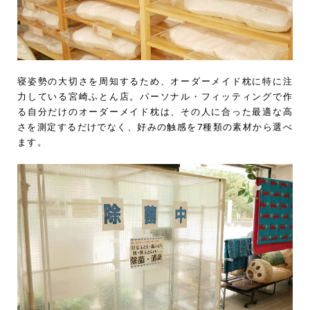
寝姿勢の大切さを周知するため、オーダーメイド枕に特に注
力している宮崎ふとん店。パーソナル・フィッティングで作
る自分だけのオーダーメイド枕は、その人に合った最適な高
さを測定するだけでなく、好みの触感を7種類の素材から選べ
ます。