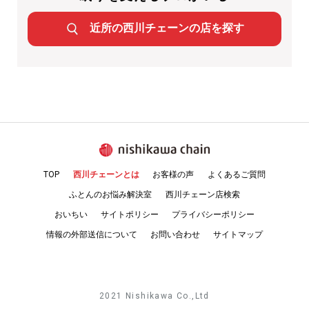
近所の
西川チェーンの店を探す
TOP
西川チェーンとは
お客様の声
よくあるご質問
ふとんのお悩み解決室
西川チェーン店検索
おいちい
サイトポリシー
プライバシーポリシー
情報の外部送信について
お問い合わせ
サイトマップ
2021 Nishikawa Co.,Ltd