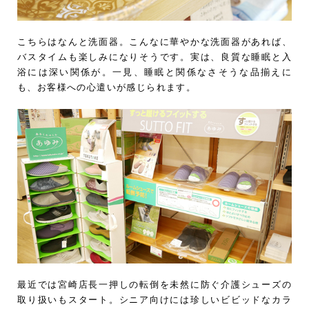
こちらはなんと洗面器。こんなに華やかな洗面器があれば、
バスタイムも楽しみになりそうです。実は、良質な睡眠と入
浴には深い関係が。一見、睡眠と関係なさそうな品揃えに
も、お客様への心遣いが感じられます。
最近では宮崎店長一押しの転倒を未然に防ぐ介護シューズの
取り扱いもスタート。シニア向けには珍しいビビッドなカラ