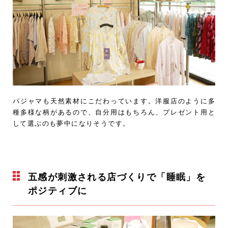
パジャマも天然素材にこだわっています。洋服店のように多
種多様な柄があるので、自分用はもちろん、プレゼント用と
して選ぶのも夢中になりそうです。
五感が刺激される店づくりで「睡眠」を
ポジティブに