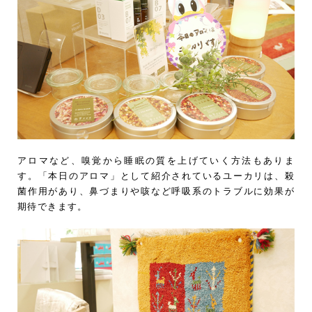
アロマなど、嗅覚から睡眠の質を上げていく方法もありま
す。「本日のアロマ」として紹介されているユーカリは、殺
菌作用があり、鼻づまりや咳など呼吸系のトラブルに効果が
期待できます。