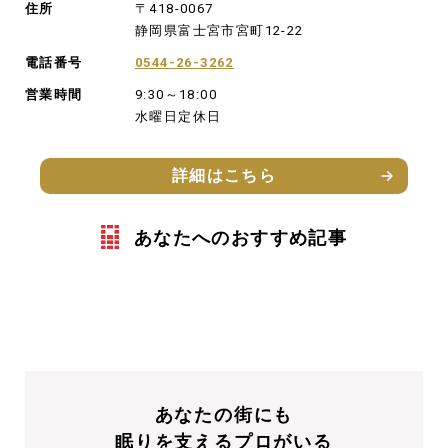
住所
〒418-0067
静岡県富士宮市宮町12-22
電話番号
0544-26-3262
営業時間
9:30～18:00
水曜日定休日
詳細はこちら
あなたへのおすすめ記事
あなたの街にも
眠りを支えるプロがいる