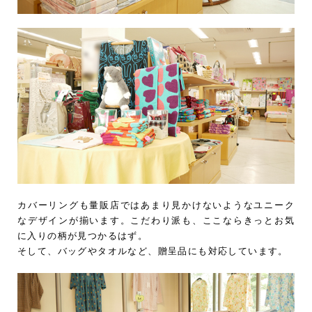
カバーリングも量販店ではあまり見かけないようなユニーク
なデザインが揃います。こだわり派も、ここならきっとお気
に入りの柄が見つかるはず。
そして、バッグやタオルなど、贈呈品にも対応しています。