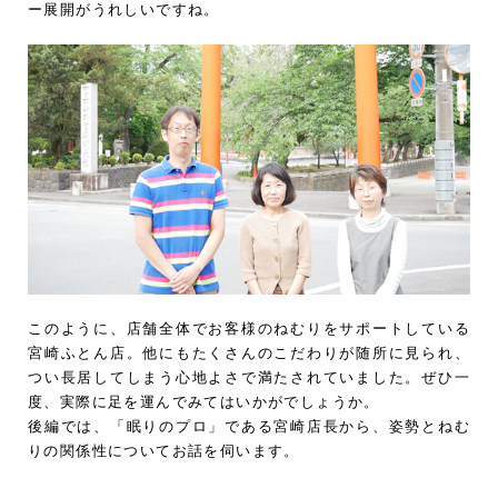
ー展開がうれしいですね。
このように、店舗全体でお客様のねむりをサポートしている
宮崎ふとん店。他にもたくさんのこだわりが随所に見られ、
つい長居してしまう心地よさで満たされていました。ぜひ一
度、実際に足を運んでみてはいかがでしょうか。
後編では、「眠りのプロ」である宮崎店長から、姿勢とねむ
りの関係性についてお話を伺います。