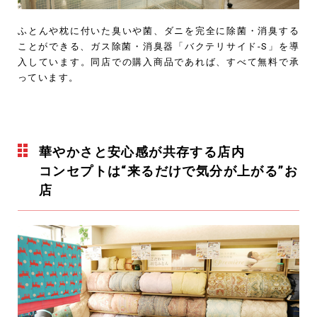
ふとんや枕に付いた臭いや菌、ダニを完全に除菌・消臭する
ことができる、ガス除菌・消臭器「バクテリサイド-S」を導
入しています。同店での購入商品であれば、すべて無料で承
っています。
華やかさと安心感が共存する店内
コンセプトは“来るだけで気分が上がる”お
店