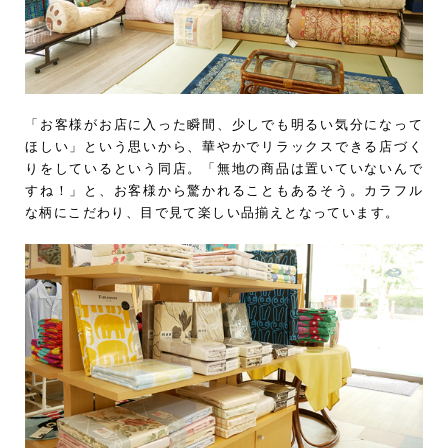
「お客様がお店に入った瞬間、少しでも明るい気分になって
ほしい」という思いから、華やかでリラックスできる店づく
りをしているという同店。「無地の商品は置いていないんで
すね！」と、お客様から驚かれることもあるそう。カラフル
な柄にこだわり、目で見て楽しい品揃えとなっています。